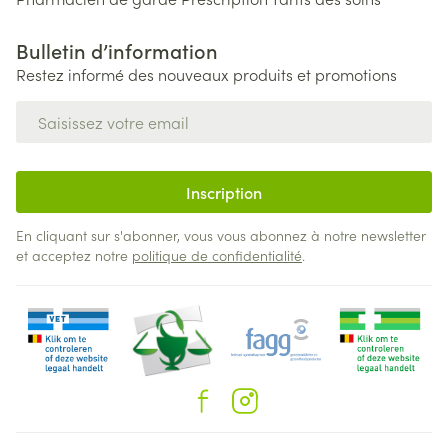
Bulletin d’information
Restez informé des nouveaux produits et promotions
Adresse mail
Inscription
En cliquant sur s'abonner, vous vous abonnez à notre newsletter
et acceptez notre
politique de confidentialité
.