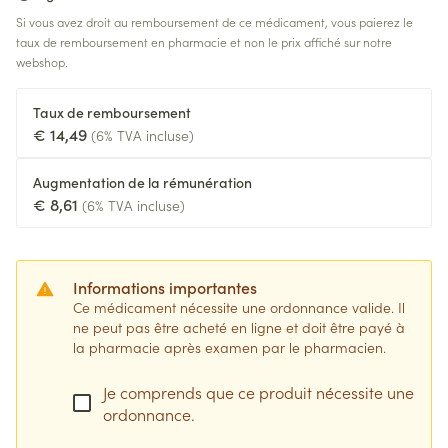
Si vous avez droit au remboursement de ce médicament, vous paierez le
taux de remboursement en pharmacie et non le prix affiché sur notre
webshop.
Taux de remboursement
€ 14,49
(6% TVA incluse)
Augmentation de la rémunération
€ 8,61
(6% TVA incluse)
Informations importantes
Ce médicament nécessite une ordonnance valide. Il
ne peut pas être acheté en ligne et doit être payé à
la pharmacie après examen par le pharmacien.
Je comprends que ce produit nécessite une
ordonnance.