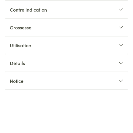
Contre indication
Grossesse
Utilisation
Détails
Notice