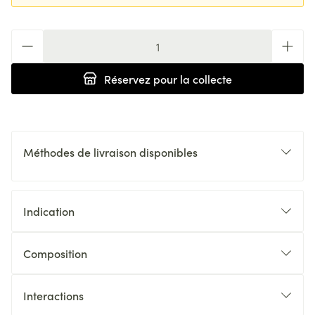
Quantité
Réservez
pour la collecte
Méthodes de livraison disponibles
Indication
Composition
Interactions