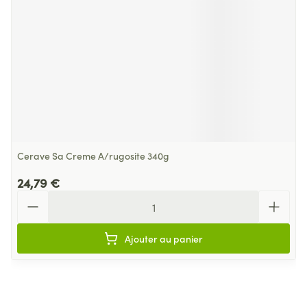
Cerave Sa Creme A/rugosite 340g
24,79 €
Quantité
Ajouter au panier