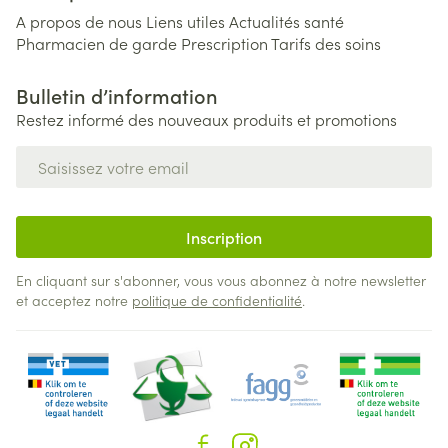
A propos de nous
Liens utiles
Actualités santé
Pharmacien de garde
Prescription
Tarifs des soins
Bulletin d’information
Restez informé des nouveaux produits et promotions
Adresse mail
Inscription
En cliquant sur s'abonner, vous vous abonnez à notre newsletter
et acceptez notre
politique de confidentialité
.