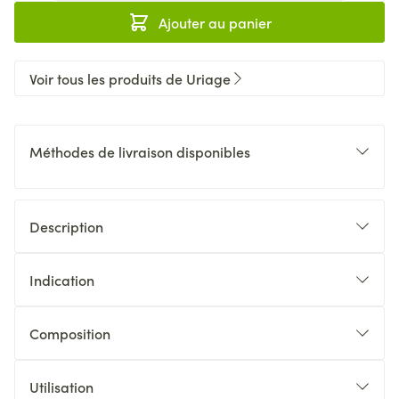
Ajouter au panier
Voir tous les produits de Uriage
Méthodes de livraison disponibles
Description
Indication
Composition
Utilisation