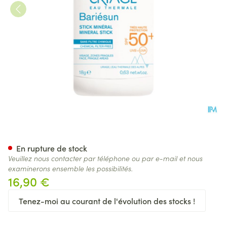
Uriage Bariesun Stick Minera
En rupture de stock
Veuillez nous contacter par téléphone ou par e-mail et nous
examinerons ensemble les possibilités.
16,90 €
Tenez-moi au courant de l'évolution des stocks !