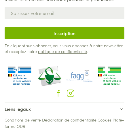
Adresse mail
Inscription
En cliquant sur s'abonner, vous vous abonnez à notre newsletter
et acceptez notre
politique de confidentialité
.
Liens légaux
Conditions de vente
Déclaration de confidentialité
Cookies
Plate-
forme ODR