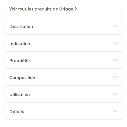
Voir tous les produits de Uriage
Description
Indication
Propriétés
Composition
Utilisation
Détails