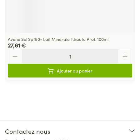
Avene Sol Spf50+ Lait Minerale T.haute Prot. 100ml
27,61 €
Quantité
Ajouter au panier
Contactez nous