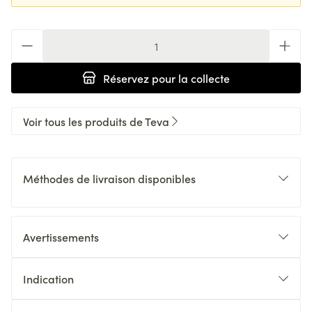
Quantité
Réservez
pour la collecte
Voir tous les produits de Teva
Méthodes de livraison disponibles
Avertissements
Indication