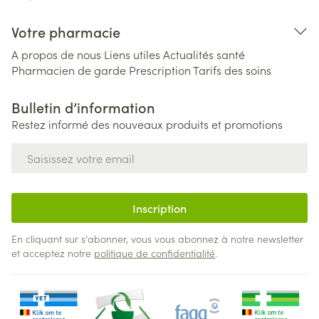
Votre pharmacie
A propos de nous
Liens utiles
Actualités santé
Pharmacien de garde
Prescription
Tarifs des soins
Bulletin d’information
Restez informé des nouveaux produits et promotions
Adresse mail
Inscription
En cliquant sur s'abonner, vous vous abonnez à notre newsletter
et acceptez notre
politique de confidentialité
.