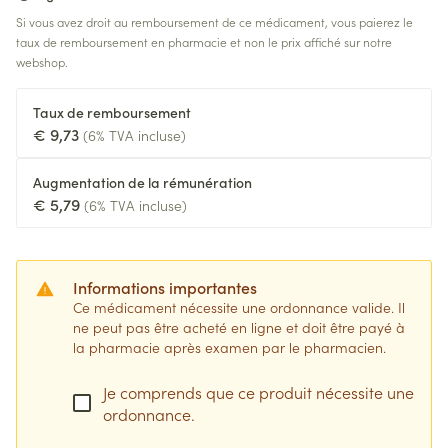
Si vous avez droit au remboursement de ce médicament, vous paierez le
taux de remboursement en pharmacie et non le prix affiché sur notre
webshop.
Taux de remboursement
€ 9,73
(6% TVA incluse)
Augmentation de la rémunération
€ 5,79
(6% TVA incluse)
Informations importantes
Ce médicament nécessite une ordonnance valide. Il
ne peut pas être acheté en ligne et doit être payé à
la pharmacie après examen par le pharmacien.
Je comprends que ce produit nécessite une
ordonnance.