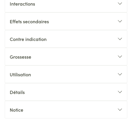
Interactions
Effets secondaires
Contre indication
Grossesse
Utilisation
Détails
Notice