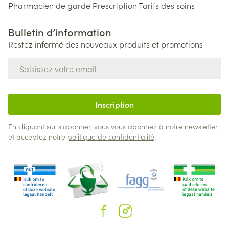
Pharmacien de garde
Prescription
Tarifs des soins
Bulletin d’information
Restez informé des nouveaux produits et promotions
Adresse mail
Inscription
En cliquant sur s'abonner, vous vous abonnez à notre newsletter
et acceptez notre
politique de confidentialité
.