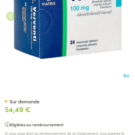
Verventi 100mg Comp Pell 24
Sur demande
54,49 €
éligibles au remboursement
Si vous avez droit au remboursement de ce médicament, vous paierez le