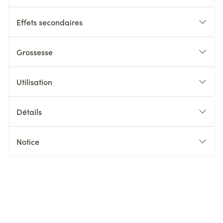
Effets secondaires
Grossesse
Utilisation
Détails
Notice