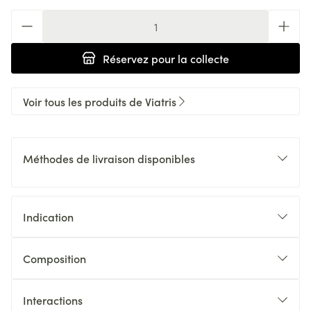
Quantité
Réservez
pour la collecte
Voir tous les produits de Viatris
Méthodes de livraison disponibles
Indication
Composition
Interactions