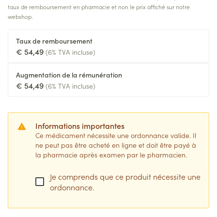
taux de remboursement en pharmacie et non le prix affiché sur notre
webshop.
Taux de remboursement
€ 54,49
(6% TVA incluse)
Augmentation de la rémunération
€ 54,49
(6% TVA incluse)
Informations importantes
Ce médicament nécessite une ordonnance valide. Il
ne peut pas être acheté en ligne et doit être payé à
la pharmacie après examen par le pharmacien.
Je comprends que ce produit nécessite une
ordonnance.