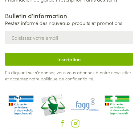
Bulletin d’information
Restez informé des nouveaux produits et promotions
Adresse mail
Inscription
En cliquant sur s'abonner, vous vous abonnez à notre newsletter
et acceptez notre
politique de confidentialité
.