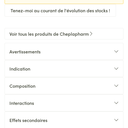
Tenez-moi au courant de l'évolution des stocks !
Voir tous les produits de Cheplapharm
Avertissements
Indication
Composition
Interactions
Effets secondaires