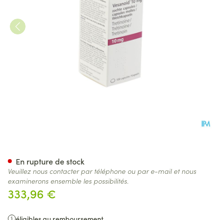
Vesanoid Caps 100 X 10mg
En rupture de stock
Veuillez nous contacter par téléphone ou par e-mail et nous
examinerons ensemble les possibilités.
333,96 €
éligibles au remboursement