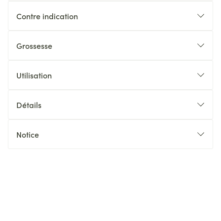
Contre indication
Grossesse
Utilisation
Détails
Notice