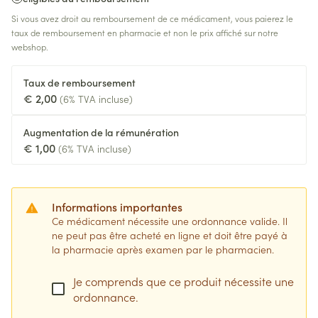
Si vous avez droit au remboursement de ce médicament, vous paierez le
taux de remboursement en pharmacie et non le prix affiché sur notre
webshop.
Taux de remboursement
€ 2,00
(6% TVA incluse)
Augmentation de la rémunération
€ 1,00
(6% TVA incluse)
Informations importantes
Ce médicament nécessite une ordonnance valide. Il
ne peut pas être acheté en ligne et doit être payé à
la pharmacie après examen par le pharmacien.
Je comprends que ce produit nécessite une
ordonnance.