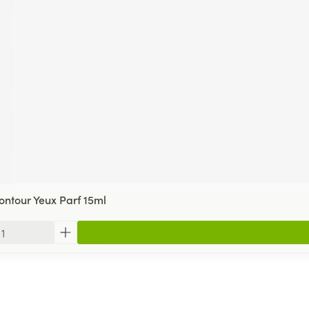
ntour Yeux Parf 15ml