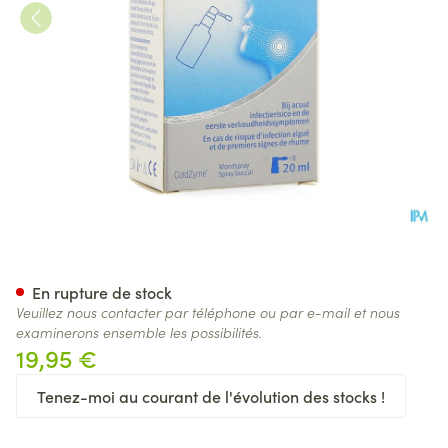
Viruprotect Coldspray 20Ml
En rupture de stock
Veuillez nous contacter par téléphone ou par e-mail et nous
examinerons ensemble les possibilités.
19,95 €
Tenez-moi au courant de l'évolution des stocks !