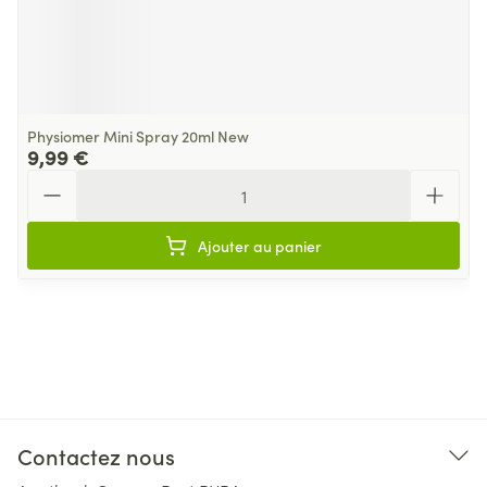
Physiomer Mini Spray 20ml New
9,99 €
Quantité
Ajouter au panier
Contactez nous