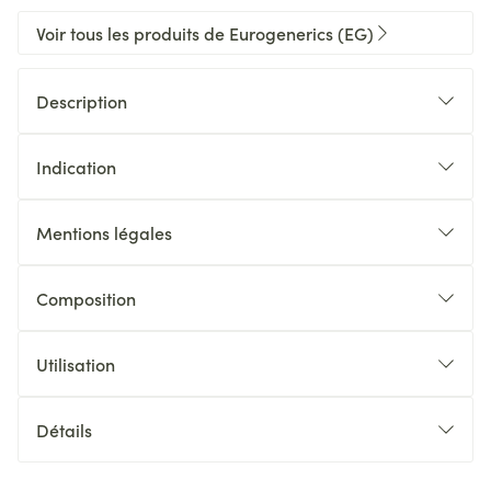
Voir tous les produits de Eurogenerics (EG)
Description
Indication
Mentions légales
Composition
Utilisation
Détails