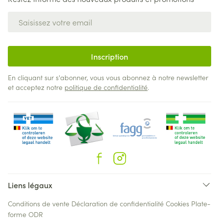
Adresse mail
Inscription
En cliquant sur s'abonner, vous vous abonnez à notre newsletter
et acceptez notre
politique de confidentialité
.
Liens légaux
Conditions de vente
Déclaration de confidentialité
Cookies
Plate-
forme ODR