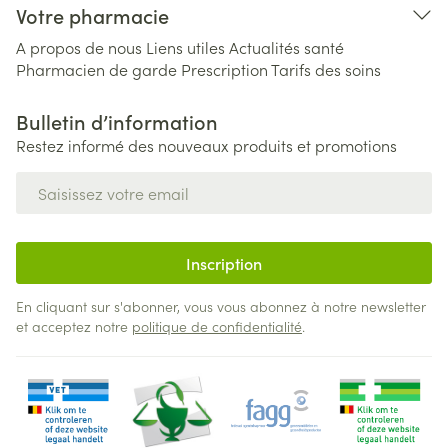
Votre pharmacie
A propos de nous
Liens utiles
Actualités santé
Pharmacien de garde
Prescription
Tarifs des soins
Bulletin d’information
Restez informé des nouveaux produits et promotions
Adresse mail
Inscription
En cliquant sur s'abonner, vous vous abonnez à notre newsletter
et acceptez notre
politique de confidentialité
.