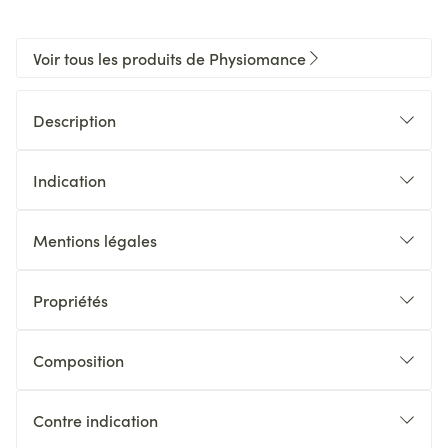
Voir tous les produits de Physiomance
Description
Indication
Mentions légales
Propriétés
Composition
Contre indication