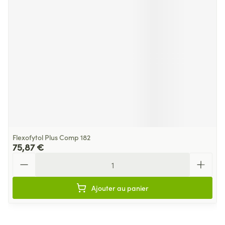
Flexofytol Plus Comp 182
75,87 €
Quantité
Ajouter au panier