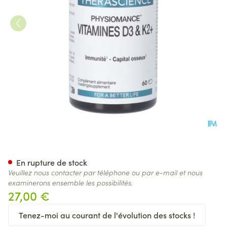
Vitamines D3 & K2+ Caps 60
En rupture de stock
Veuillez nous contacter par téléphone ou par e-mail et nous
examinerons ensemble les possibilités.
27,00 €
Tenez-moi au courant de l'évolution des stocks !