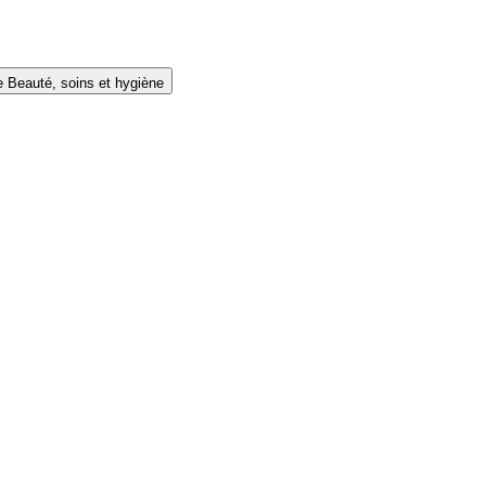
e Beauté, soins et hygiène