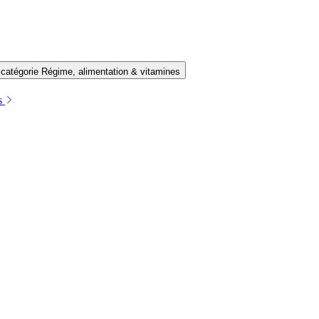
 catégorie Régime, alimentation & vitamines
es