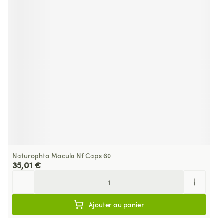
Naturophta Macula Nf Caps 60
35,01 €
Quantité
Ajouter au panier