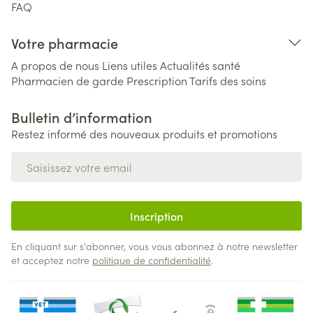
FAQ
Votre pharmacie
A propos de nous
Liens utiles
Actualités santé
Pharmacien de garde
Prescription
Tarifs des soins
Bulletin d’information
Restez informé des nouveaux produits et promotions
Adresse mail
Inscription
En cliquant sur s'abonner, vous vous abonnez à notre newsletter
et acceptez notre
politique de confidentialité
.