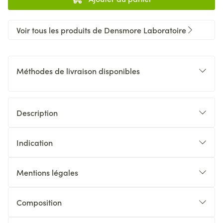
Voir tous les produits de Densmore Laboratoire
Méthodes de livraison disponibles
Description
Indication
Mentions légales
Composition