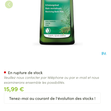
Weleda Bain Revitalisante Au
En rupture de stock
Veuillez nous contacter par téléphone ou par e-mail et nous
examinerons ensemble les possibilités.
15,99 €
Tenez-moi au courant de l'évolution des stocks !