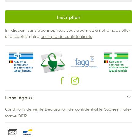
Inscription
En cliquant sur s'abonner, vous vous abonnez à notre newsletter
et acceptez notre
politique de confidentialité
.
Liens légaux
Conditions de vente
Déclaration de confidentialité
Cookies
Plate-
forme ODR