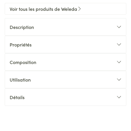
Voir tous les produits de Weleda
Description
Propriétés
Composition
Utilisation
Détails