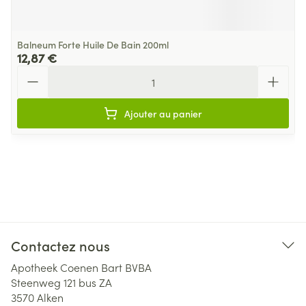
Balneum Forte Huile De Bain 200ml
12,87 €
Quantité
Ajouter au panier
Contactez nous
Apotheek Coenen Bart BVBA
Steenweg 121 bus ZA
3570
Alken