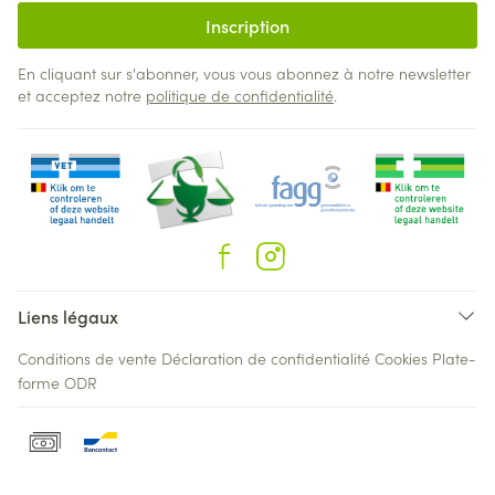
Inscription
En cliquant sur s'abonner, vous vous abonnez à notre newsletter
et acceptez notre
politique de confidentialité
.
Liens légaux
Conditions de vente
Déclaration de confidentialité
Cookies
Plate-
forme ODR