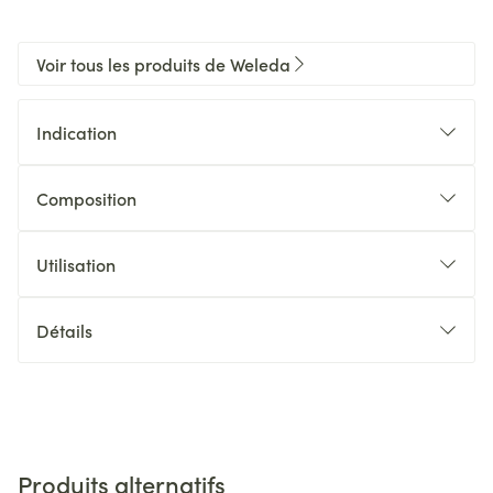
Voir tous les produits de Weleda
Indication
Composition
Utilisation
Détails
Produits alternatifs