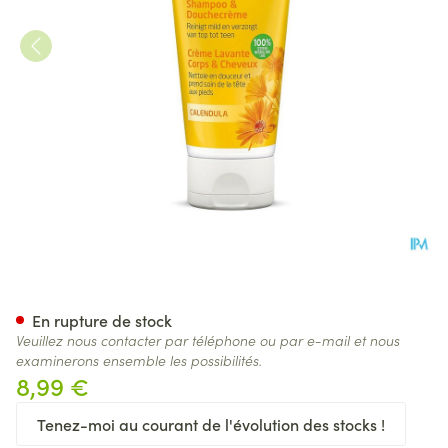
Weleda Calendula Baby Cr L
En rupture de stock
Veuillez nous contacter par téléphone ou par e-mail et nous
examinerons ensemble les possibilités.
8,99 €
Tenez-moi au courant de l'évolution des stocks !