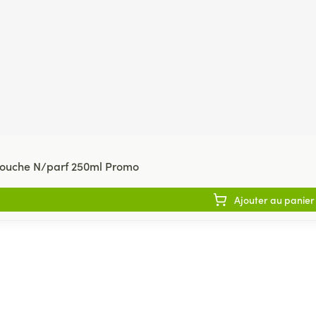
ouche N/parf 250ml Promo
Ajouter au panier