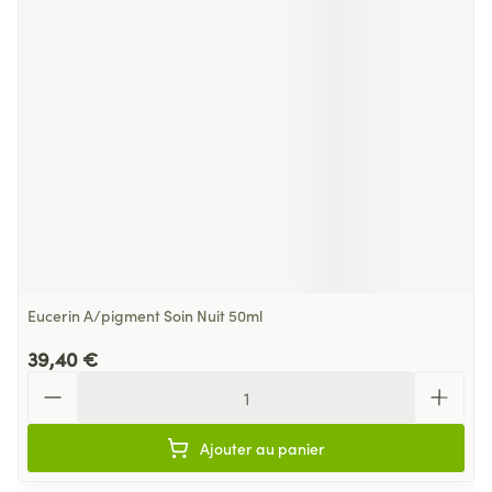
Eucerin A/pigment Soin Nuit 50ml
39,40 €
Quantité
Ajouter au panier