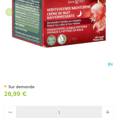
Weleda Creme Nuit Rafferm
Sur demande
28,99 €
Quantité