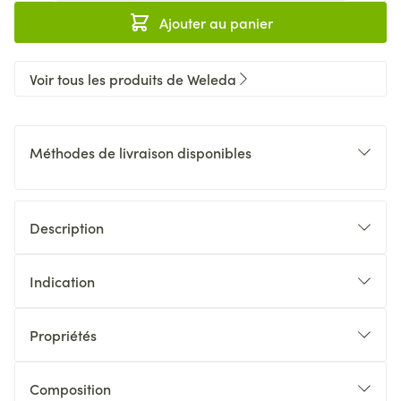
Ajouter au panier
Voir tous les produits de Weleda
Méthodes de livraison disponibles
Description
Indication
Propriétés
Composition