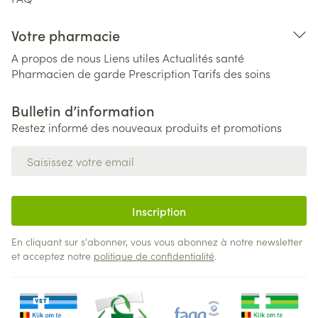
Votre pharmacie
A propos de nous
Liens utiles
Actualités santé
Pharmacien de garde
Prescription
Tarifs des soins
Bulletin d’information
Restez informé des nouveaux produits et promotions
Adresse mail
Inscription
En cliquant sur s'abonner, vous vous abonnez à notre newsletter
et acceptez notre
politique de confidentialité
.