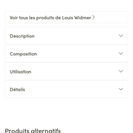
Voir tous les produits de Louis Widmer
Description
Composition
Utilisation
Détails
Produits alternatifs