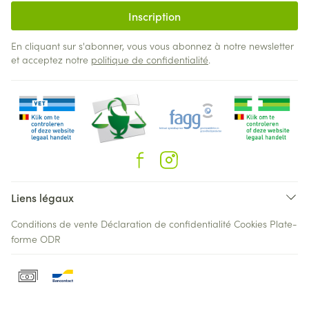
Inscription
En cliquant sur s'abonner, vous vous abonnez à notre newsletter
et acceptez notre
politique de confidentialité
.
Liens légaux
Conditions de vente
Déclaration de confidentialité
Cookies
Plate-
forme ODR