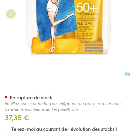
Widmer Sun All Day 50+ Duo 
En rupture de stock
Veuillez nous contacter par téléphone ou par e-mail et nous
examinerons ensemble les possibilités.
37,35 €
Tenez-moi au courant de l'évolution des stocks !