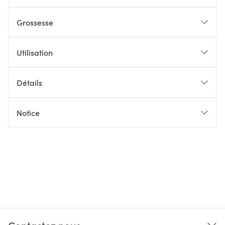
Grossesse
Utilisation
Détails
Notice