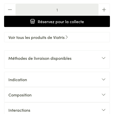
Quantité
Réservez
pour la collecte
Voir tous les produits de Viatris
Méthodes de livraison disponibles
Indication
Composition
Interactions