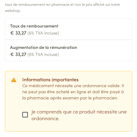
taux de remboursement en pharmacie et non le prix affiché sur notre
webshop.
Taux de remboursement
€ 33,27
(6% TVA incluse)
Augmentation de la rémunération
€ 33,27
(6% TVA incluse)
Informations importantes
Ce médicament nécessite une ordonnance valide. Il
ne peut pas être acheté en ligne et doit être payé à
la pharmacie après examen par le pharmacien.
Je comprends que ce produit nécessite une
ordonnance.