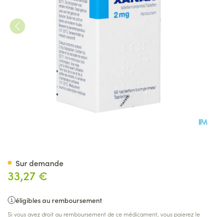
Xanax 2mg Comp 50
Sur demande
33,27 €
éligibles au remboursement
Si vous avez droit au remboursement de ce médicament, vous paierez le