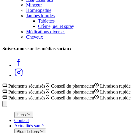
Minceur
Homeopathie
Jambes lourdes
Tablettes
Crème, gel et spray
Médications diverses
Cheveux
Suivez-nous sur les médias sociaux
Paiements sécurisés
Conseil du pharmacien
Livraison rapide
Paiements sécurisés
Conseil du pharmacien
Livraison rapide
Paiements sécurisés
Conseil du pharmacien
Livraison rapide
Liens
Contact
Actualités santé
Plus de liens