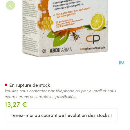
Youplus Comp Efferv. 2x10
En rupture de stock
Veuillez nous contacter par téléphone ou par e-mail et nous
examinerons ensemble les possibilités.
13,27 €
Tenez-moi au courant de l'évolution des stocks !