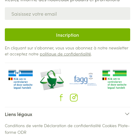
Adresse mail
Inscription
En cliquant sur s'abonner, vous vous abonnez à notre newsletter
et acceptez notre
politique de confidentialité
.
Liens légaux
Conditions de vente
Déclaration de confidentialité
Cookies
Plate-
forme ODR