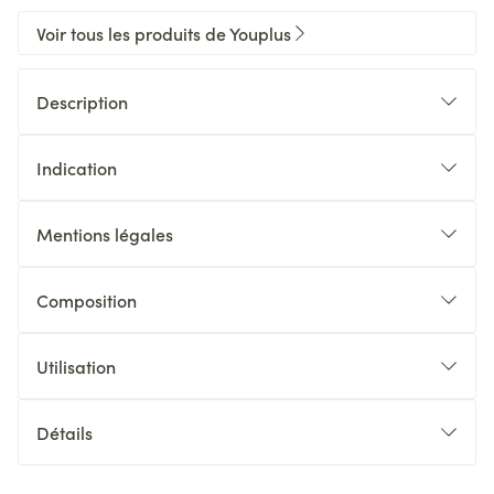
Voir tous les produits de Youplus
Description
Indication
Mentions légales
Composition
Utilisation
Détails