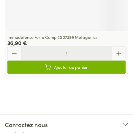
Immudefense Forte Comp 30 27399 Metagenics
36,90 €
Quantité
Ajouter au panier
Contactez nous