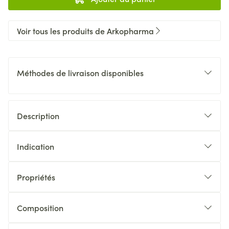
Voir tous les produits de Arkopharma
Méthodes de livraison disponibles
Description
Indication
Propriétés
Composition