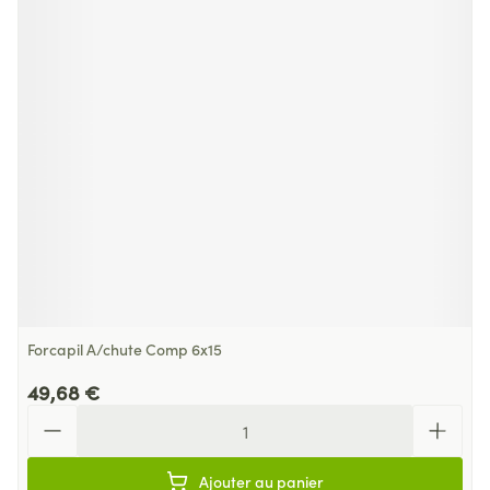
Forcapil A/chute Comp 6x15
49,68 €
Quantité
Ajouter au panier