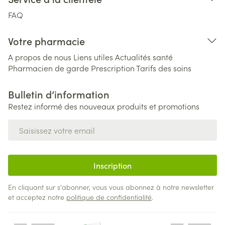
FAQ
Votre pharmacie
A propos de nous
Liens utiles
Actualités santé
Pharmacien de garde
Prescription
Tarifs des soins
Bulletin d’information
Restez informé des nouveaux produits et promotions
Adresse mail
Inscription
En cliquant sur s'abonner, vous vous abonnez à notre newsletter
et acceptez notre
politique de confidentialité
.