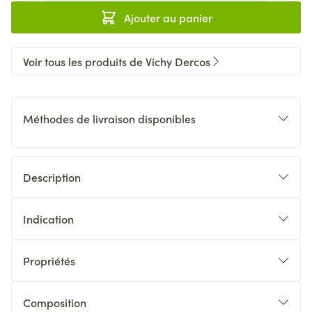
Ajouter au panier
Voir tous les produits de Vichy Dercos
Méthodes de livraison disponibles
Description
Indication
Propriétés
Composition