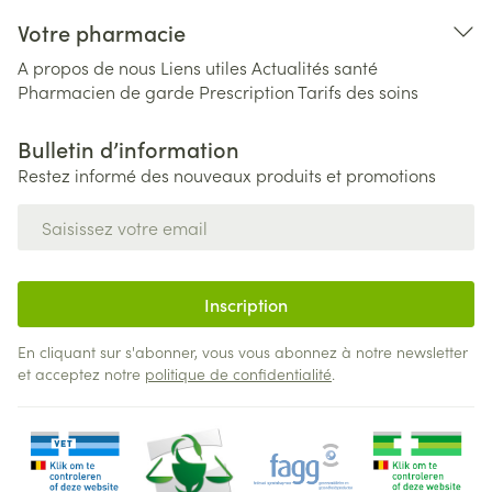
Votre pharmacie
A propos de nous
Liens utiles
Actualités santé
Pharmacien de garde
Prescription
Tarifs des soins
Bulletin d’information
Restez informé des nouveaux produits et promotions
Adresse mail
Inscription
En cliquant sur s'abonner, vous vous abonnez à notre newsletter
et acceptez notre
politique de confidentialité
.