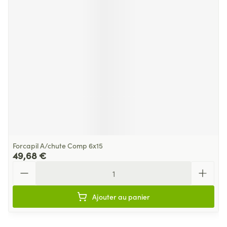
Forcapil A/chute Comp 6x15
49,68 €
Quantité
Ajouter au panier