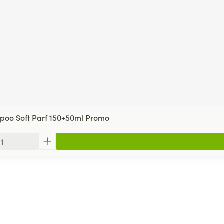
oo Soft Parf 150+50ml Promo