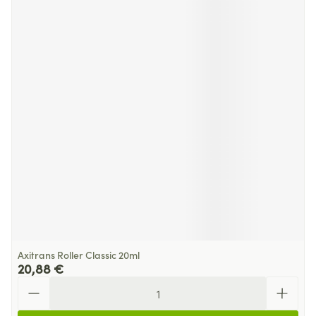
Axitrans Roller Classic 20ml
20,88 €
Quantité