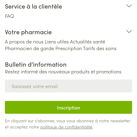
Service à la clientèle
FAQ
Votre pharmacie
A propos de nous
Liens utiles
Actualités santé
Pharmacien de garde
Prescription
Tarifs des soins
Bulletin d’information
Restez informé des nouveaux produits et promotions
Adresse mail
Inscription
En cliquant sur s'abonner, vous vous abonnez à notre newsletter
et acceptez notre
politique de confidentialité
.