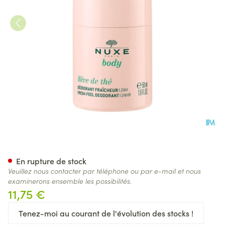
Nuxe Reve De The Deo. Fraich
En rupture de stock
Veuillez nous contacter par téléphone ou par e-mail et nous
examinerons ensemble les possibilités.
11,75 €
Tenez-moi au courant de l'évolution des stocks !