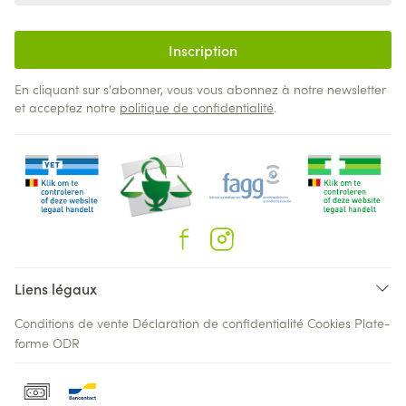
Inscription
En cliquant sur s'abonner, vous vous abonnez à notre newsletter
et acceptez notre
politique de confidentialité
.
Liens légaux
Conditions de vente
Déclaration de confidentialité
Cookies
Plate-
forme ODR