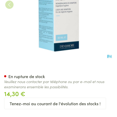
Steriblef Mousse Fl 50ml
En rupture de stock
Veuillez nous contacter par téléphone ou par e-mail et nous
examinerons ensemble les possibilités.
14,30 €
Tenez-moi au courant de l'évolution des stocks !