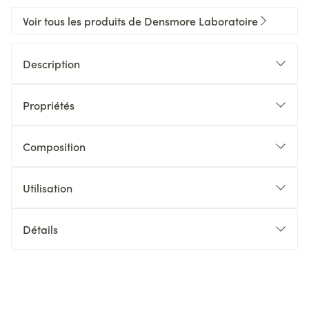
Voir tous les produits de Densmore Laboratoire
Description
Propriétés
Composition
Utilisation
Détails