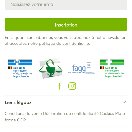
Adresse mail
Inscription
En cliquant sur s'abonner, vous vous abonnez à notre newsletter
et acceptez notre
politique de confidentialité
.
Liens légaux
Conditions de vente
Déclaration de confidentialité
Cookies
Plate-
forme ODR