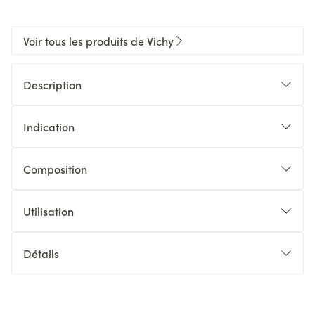
Voir tous les produits de Vichy
Description
Indication
Composition
Utilisation
Détails