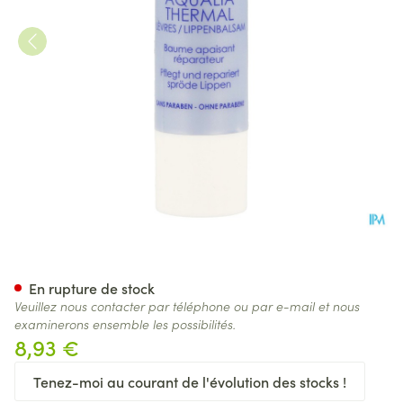
Vichy Aqualia Thermal Levres
En rupture de stock
Veuillez nous contacter par téléphone ou par e-mail et nous
examinerons ensemble les possibilités.
8,93 €
Tenez-moi au courant de l'évolution des stocks !