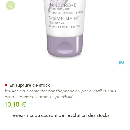
Widmer Creme Mains Parf 5
En rupture de stock
Veuillez nous contacter par téléphone ou par e-mail et nous
examinerons ensemble les possibilités.
10,10 €
Tenez-moi au courant de l'évolution des stocks !