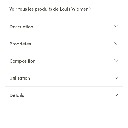
Voir tous les produits de Louis Widmer
Description
Propriétés
Composition
Utilisation
Détails