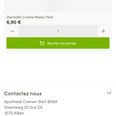
Dermolin Creme Mains 75ml
6,90 €
Quantité
Ajouter au panier
Contactez nous
Apotheek Coenen Bart BVBA
Steenweg 121 bus ZA
3570
Alken