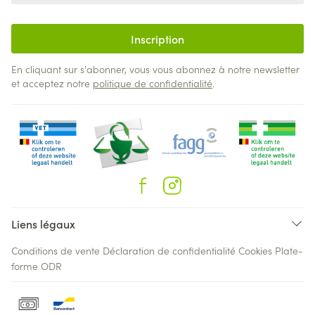
Inscription
En cliquant sur s'abonner, vous vous abonnez à notre newsletter
et acceptez notre
politique de confidentialité
.
Liens légaux
Conditions de vente
Déclaration de confidentialité
Cookies
Plate-
forme ODR