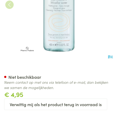
Avene Cleanance Micellair W
Niet beschikbaar
Neem contact op met ons via telefoon of e-mail, dan bekijken
we samen de mogelijkheden.
€ 4,95
Verwittig mij als het product terug in voorraad is