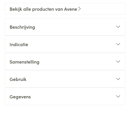
Bekijk alle producten van Avene
Beschrijving
Indicatie
Samenstelling
Gebruik
Gegevens