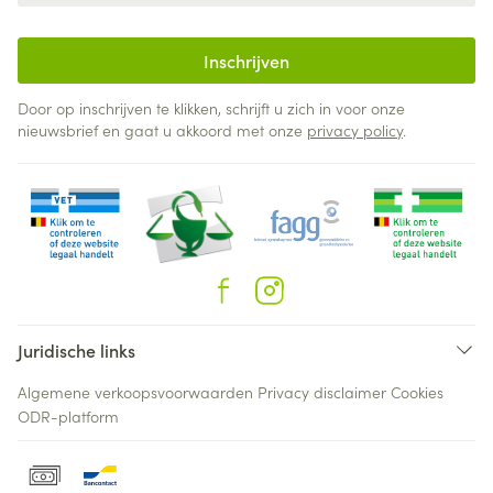
Inschrijven
Door op inschrijven te klikken, schrijft u zich in voor onze
nieuwsbrief en gaat u akkoord met onze
privacy policy
.
Juridische links
Algemene verkoopsvoorwaarden
Privacy disclaimer
Cookies
ODR-platform