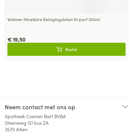
Widmer Micellaire Reinigingslotion N/parf 200ml
€ 19,50
Bestel
Neem contact met ons op
Apotheek Coenen Bart BVBA
Steenweg 121 bus ZA
3570
Alken