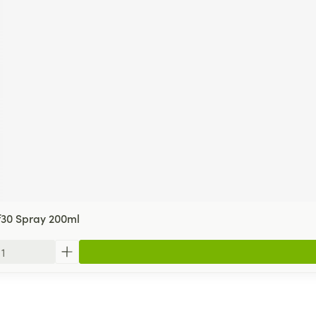
f30 Spray 200ml