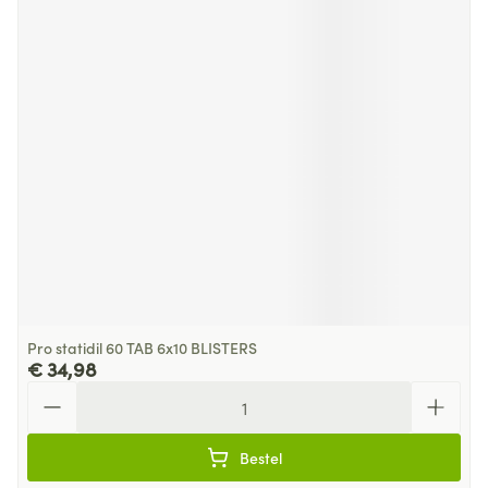
Pro statidil 60 TAB 6x10 BLISTERS
€ 34,98
Aantal
Bestel