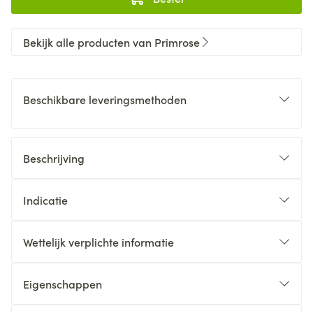
Bekijk alle producten van Primrose
Beschikbare leveringsmethoden
Beschrijving
Indicatie
Wettelijk verplichte informatie
Eigenschappen