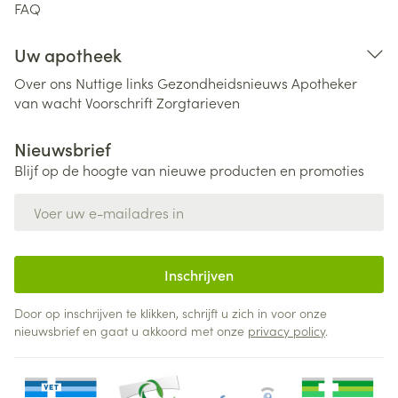
FAQ
Uw apotheek
Over ons
Nuttige links
Gezondheidsnieuws
Apotheker
van wacht
Voorschrift
Zorgtarieven
Nieuwsbrief
Blijf op de hoogte van nieuwe producten en promoties
E-mail adres
Inschrijven
Door op inschrijven te klikken, schrijft u zich in voor onze
nieuwsbrief en gaat u akkoord met onze
privacy policy
.