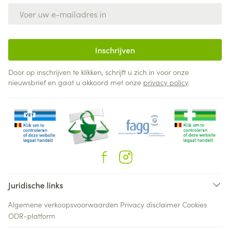
E-mail adres
Inschrijven
Door op inschrijven te klikken, schrijft u zich in voor onze
nieuwsbrief en gaat u akkoord met onze
privacy policy
.
Juridische links
Algemene verkoopsvoorwaarden
Privacy disclaimer
Cookies
ODR-platform