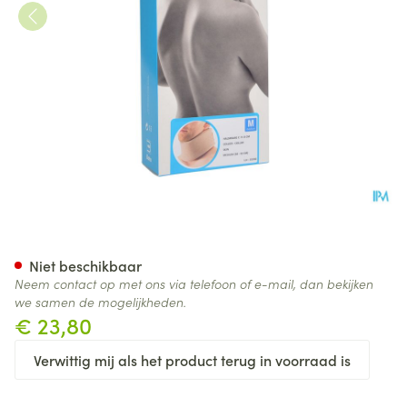
Bota Halskraag Mod C H 8cm
Niet beschikbaar
Neem contact op met ons via telefoon of e-mail, dan bekijken
we samen de mogelijkheden.
€ 23,80
Verwittig mij als het product terug in voorraad is