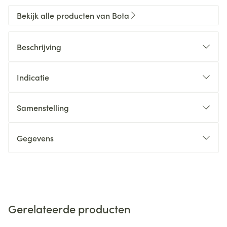
Bekijk alle producten van Bota
Beschrijving
Indicatie
Samenstelling
Gegevens
Gerelateerde producten