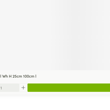
l Wh H 25cm 100cm l