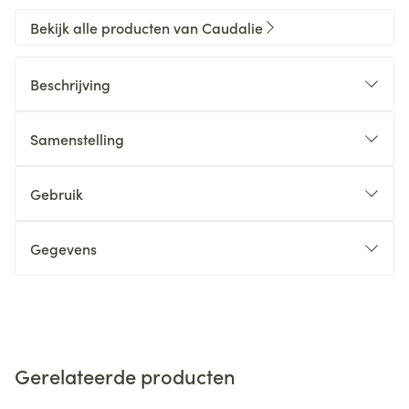
Bekijk alle producten van Caudalie
Beschrijving
Samenstelling
Gebruik
Gegevens
Gerelateerde producten