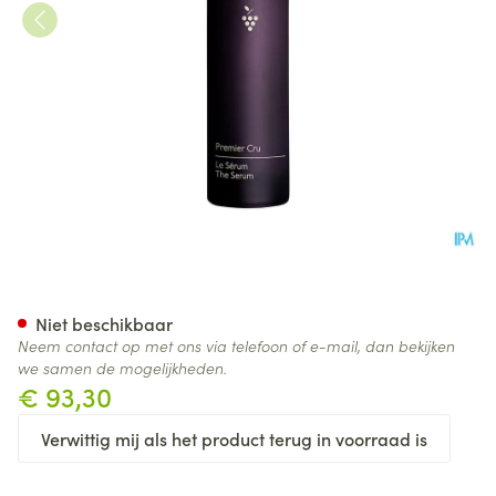
Caudalie Premier Cru Serum 
Niet beschikbaar
Neem contact op met ons via telefoon of e-mail, dan bekijken
we samen de mogelijkheden.
€ 93,30
Verwittig mij als het product terug in voorraad is