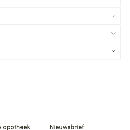
 apotheek
Nieuwsbrief