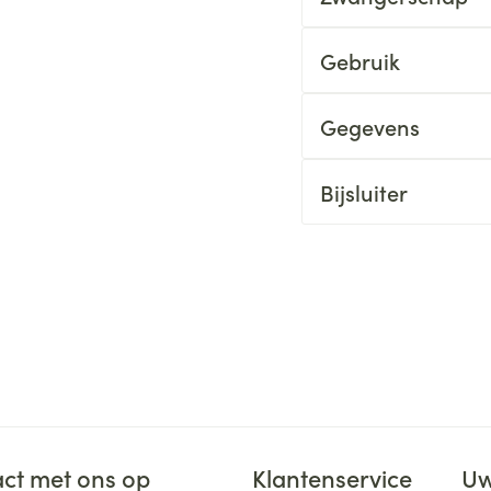
Gebruik
Gegevens
Bijsluiter
ct met ons op
Klantenservice
Uw