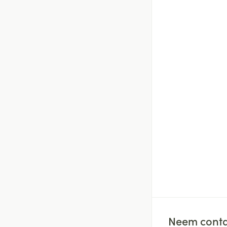
Neem conta