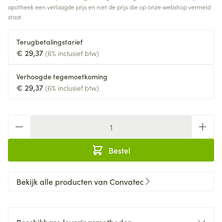
apotheek een verlaagde prijs en niet de prijs die op onze webshop vermeld
staat.
Terugbetalingstarief
€ 29,37
(6% inclusief btw)
Verhoogde tegemoetkoming
€ 29,37
(6% inclusief btw)
Aantal
Bestel
Bekijk alle producten van Convatec