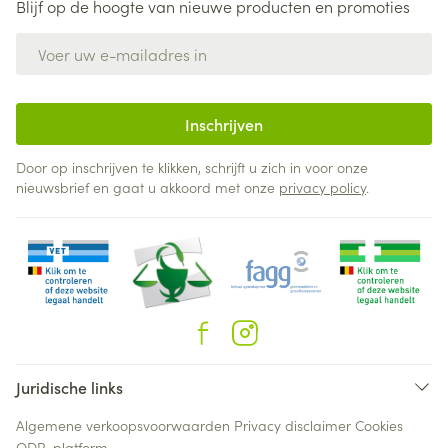
Blijf op de hoogte van nieuwe producten en promoties
E-mail adres
Inschrijven
Door op inschrijven te klikken, schrijft u zich in voor onze
nieuwsbrief en gaat u akkoord met onze
privacy policy
.
Juridische links
Algemene verkoopsvoorwaarden
Privacy disclaimer
Cookies
ODR-platform