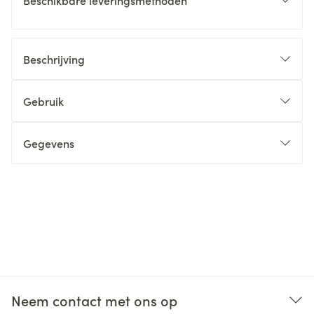
Beschikbare leveringsmethoden
Beschrijving
Gebruik
Gegevens
Neem contact met ons op