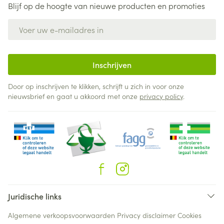
Blijf op de hoogte van nieuwe producten en promoties
E-mail adres
Inschrijven
Door op inschrijven te klikken, schrijft u zich in voor onze
nieuwsbrief en gaat u akkoord met onze
privacy policy
.
Juridische links
Algemene verkoopsvoorwaarden
Privacy disclaimer
Cookies