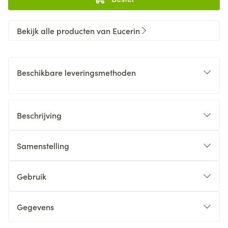
Bekijk alle producten van Eucerin
Beschikbare leveringsmethoden
Beschrijving
Samenstelling
Gebruik
Gegevens