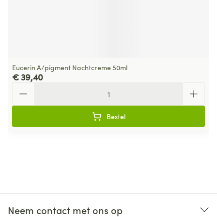
Eucerin A/pigment Nachtcreme 50ml
€ 39,40
Aantal
Bestel
Neem contact met ons op