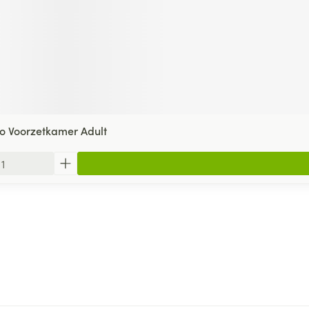
o Voorzetkamer Adult