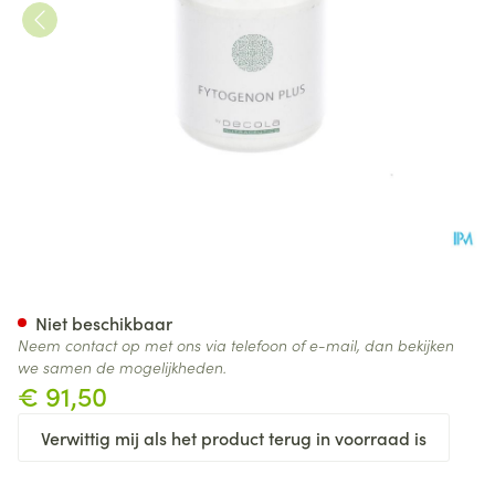
Fytogenon Plus Nf Caps 180
Niet beschikbaar
Neem contact op met ons via telefoon of e-mail, dan bekijken
we samen de mogelijkheden.
€ 91,50
Verwittig mij als het product terug in voorraad is