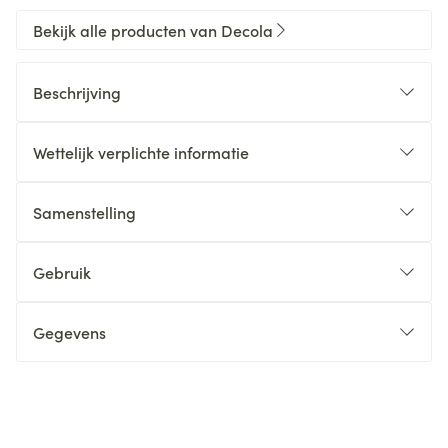
Bekijk alle producten van Decola
Beschrijving
Wettelijk verplichte informatie
Samenstelling
Gebruik
Gegevens