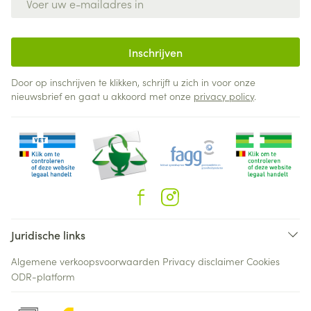
Inschrijven
Door op inschrijven te klikken, schrijft u zich in voor onze
nieuwsbrief en gaat u akkoord met onze
privacy policy
.
Juridische links
Algemene verkoopsvoorwaarden
Privacy disclaimer
Cookies
ODR-platform