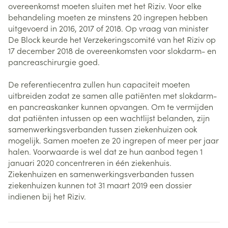
overeenkomst moeten sluiten met het Riziv. Voor elke
behandeling moeten ze minstens 20 ingrepen hebben
uitgevoerd in 2016, 2017 of 2018. Op vraag van minister
De Block keurde het Verzekeringscomité van het Riziv op
17 december 2018 de overeenkomsten voor slokdarm- en
pancreaschirurgie goed.
De referentiecentra zullen hun capaciteit moeten
uitbreiden zodat ze samen alle patiënten met slokdarm-
en pancreaskanker kunnen opvangen. Om te vermijden
dat patiënten intussen op een wachtlijst belanden, zijn
samenwerkingsverbanden tussen ziekenhuizen ook
mogelijk. Samen moeten ze 20 ingrepen of meer per jaar
halen. Voorwaarde is wel dat ze hun aanbod tegen 1
januari 2020 concentreren in één ziekenhuis.
Ziekenhuizen en samenwerkingsverbanden tussen
ziekenhuizen kunnen tot 31 maart 2019 een dossier
indienen bij het Riziv.