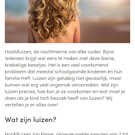
Hoofdluizen, de nachtmerrie van elke ouder. Bijna
iedereen krijgt wel eens te maken met deze kleine,
kriebelige beestjes. Het is een veel voorkomend
probleem dat meestal schoolgaande kinderen en hun
familie treft. Luizen zijn gelukkig niet gevaarlijk, maar
kunnen wel erg veel ongemak veroorzaken. Wat zijn
luizen precies, hoe kan je ze voorkomen en wat moet je
doen als je kind toch bezoek heeft van luizen? Wij
vertellen je er alles over!
Wat zijn luizen?
Hoofdluizen zijn kleine, ongevleugelde insecten van 2 tot