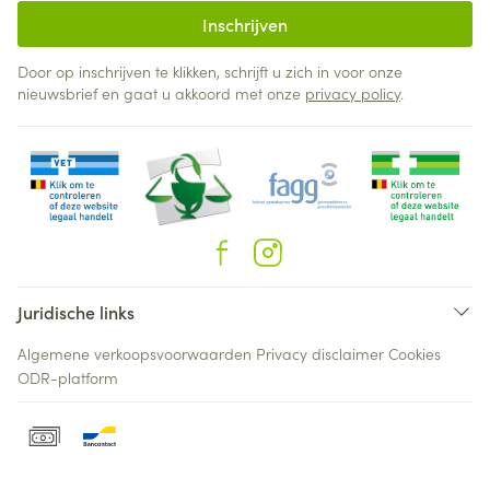
Inschrijven
Door op inschrijven te klikken, schrijft u zich in voor onze
nieuwsbrief en gaat u akkoord met onze
privacy policy
.
Juridische links
Algemene verkoopsvoorwaarden
Privacy disclaimer
Cookies
ODR-platform