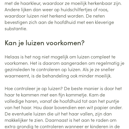
met de haarkleur, waardoor ze moeilijk herkenbaar zijn.
Andere lijken dan weer op huidschilfertjes of roos,
waardoor luizen niet herkend worden. De neten
bevestigen zich aan de hoofdhuid met een kleverige
substantie.
Kan je luizen voorkomen?
Helaas is het nog niet mogelijk om luizen compleet te
voorkomen. Het is daarom aangeraden om regelmatig je
gezinsleden te controleren op luizen. Als je ze sneller
waarneemt, is de behandeling ook minder moeilijk.
Hoe controleer je op luizen? De beste manier is door het
haar te kammen met een fijn kammetje. Kam de
volledige haren, vanaf de hoofdhuid tot aan het puntje
van het haar. Hou daar bovendien een wit papier onder.
De eventuele luizen die uit het haar vallen, zijn dan
makkelijker te zien. Daarnaast is het aan te raden om
extra grondig te controleren wanneer er kinderen in de