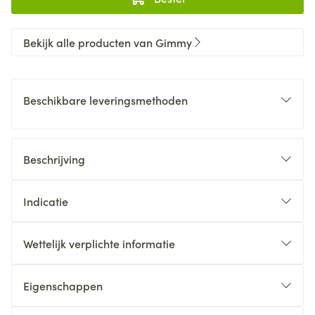
Bekijk alle producten van Gimmy
Beschikbare leveringsmethoden
Beschrijving
Indicatie
Wettelijk verplichte informatie
Eigenschappen