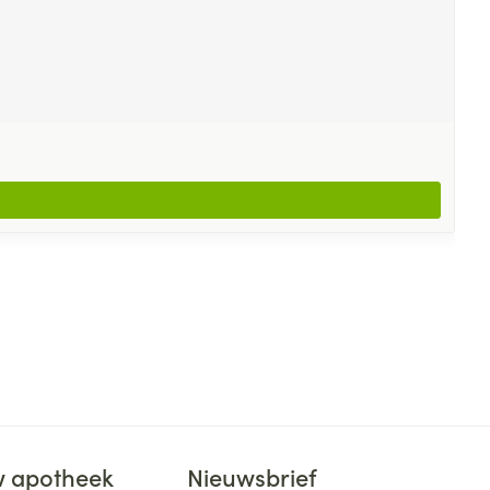
 apotheek
Nieuwsbrief