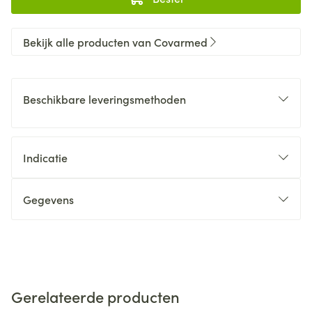
Bekijk alle producten van Covarmed
Beschikbare leveringsmethoden
Indicatie
Gegevens
Gerelateerde producten