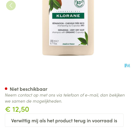
Klorane Capil. Sh Cupuacu 2
Niet beschikbaar
Neem contact op met ons via telefoon of e-mail, dan bekijken
we samen de mogelijkheden.
€ 12,50
Verwittig mij als het product terug in voorraad is