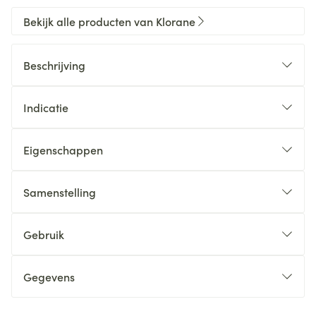
Bekijk alle producten van Klorane
Beschrijving
Indicatie
Eigenschappen
Samenstelling
Gebruik
Gegevens