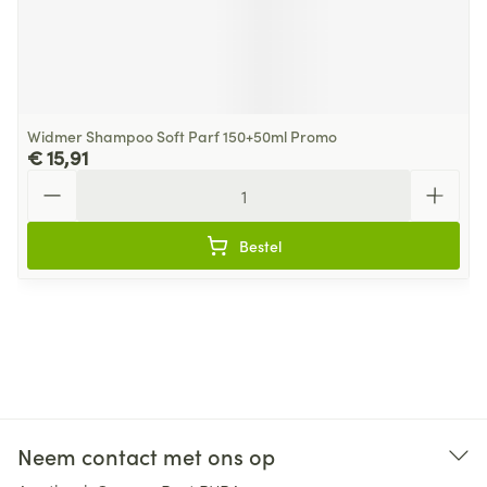
Widmer Shampoo Soft Parf 150+50ml Promo
€ 15,91
Aantal
Bestel
Neem contact met ons op