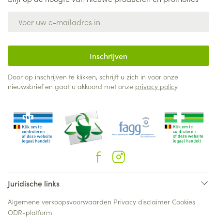
E-mail adres
Inschrijven
Door op inschrijven te klikken, schrijft u zich in voor onze
nieuwsbrief en gaat u akkoord met onze
privacy policy
.
Juridische links
Algemene verkoopsvoorwaarden
Privacy disclaimer
Cookies
ODR-platform