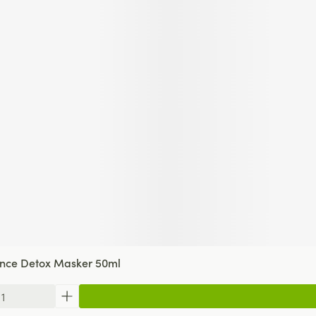
nce Detox Masker 50ml