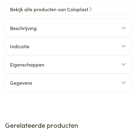
Bekijk alle producten van Coloplast
Beschrijving
Indicatie
Eigenschappen
Gegevens
Gerelateerde producten