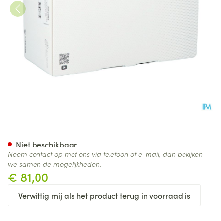
Luja Man Ch18 30 20038
Niet beschikbaar
Neem contact op met ons via telefoon of e-mail, dan bekijken
we samen de mogelijkheden.
€ 81,00
Verwittig mij als het product terug in voorraad is