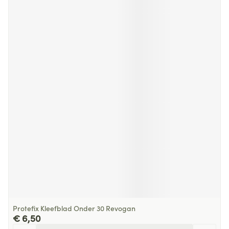
Protefix Kleefblad Onder 30 Revogan
€ 6,50
Aantal