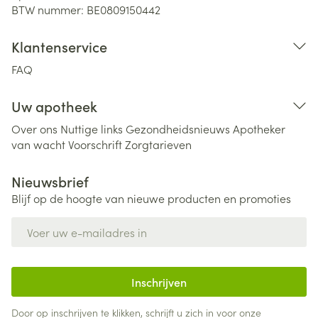
BTW nummer:
BE0809150442
Klantenservice
FAQ
Uw apotheek
Over ons
Nuttige links
Gezondheidsnieuws
Apotheker
van wacht
Voorschrift
Zorgtarieven
Nieuwsbrief
Blijf op de hoogte van nieuwe producten en promoties
E-mail adres
Inschrijven
Door op inschrijven te klikken, schrijft u zich in voor onze