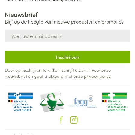
Nieuwsbrief
Blijf op de hoogte van nieuwe producten en promoties
E-mail adres
Inschrijven
Door op inschrijven te klikken, schrijft u zich in voor onze
nieuwsbrief en gaat u akkoord met onze
privacy policy
.