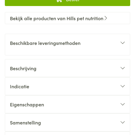
Bekijk alle producten van Hills pet nutrition
Beschikbare leveringsmethoden
Beschrijving
Indicatie
Eigenschappen
Samenstelling