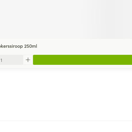
kerssiroop 250ml