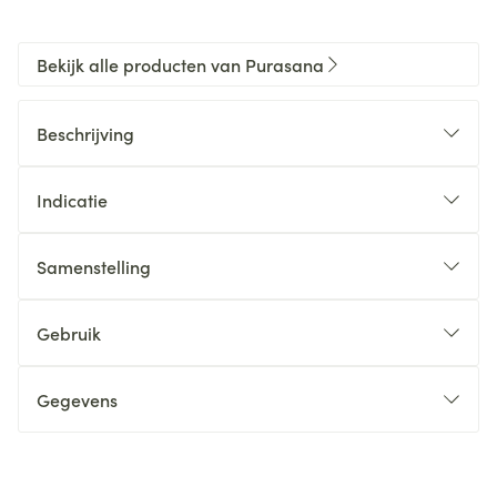
Bekijk alle producten van Purasana
Beschrijving
Indicatie
Samenstelling
Gebruik
Gegevens