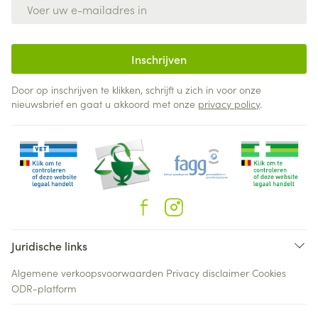
E-mail adres
Inschrijven
Door op inschrijven te klikken, schrijft u zich in voor onze
nieuwsbrief en gaat u akkoord met onze
privacy policy
.
Juridische links
Algemene verkoopsvoorwaarden
Privacy disclaimer
Cookies
ODR-platform