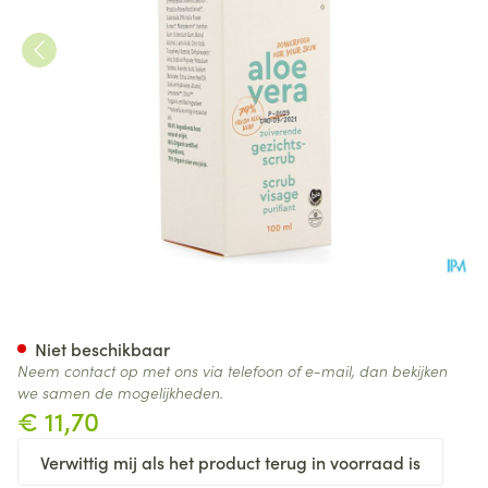
Purasana Vegan Aloe Vera Zui
Niet beschikbaar
Neem contact op met ons via telefoon of e-mail, dan bekijken
we samen de mogelijkheden.
€ 11,70
Verwittig mij als het product terug in voorraad is