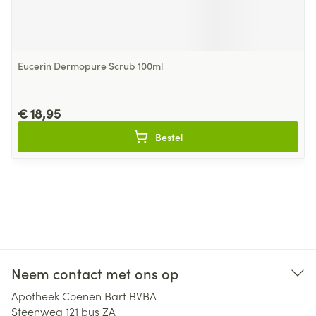
Eucerin Dermopure Scrub 100ml
€ 18,95
Bestel
Neem contact met ons op
Apotheek Coenen Bart BVBA
Steenweg 121 bus ZA